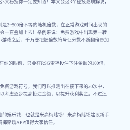
这3大秘技你一定要知道！本文会这3个秘技逐项解说，
2~500倍不等的随机倍数，在正常游戏时间出现的
数会一直叠加上去！举例来说：免费游戏中出现第一转
免费小游戏之后，千万要把握倍数符号让分数不断翻倍叠加
你的眼前，只要在RSG雷神投注下注金额的100倍，
免费游戏符号，我们可以推测出在接下来的20次中，
可以考虑逐步提高投注金额，以提升获利奖金。不过还
赖的娱乐城，也就是米高梅赌场！米高梅赌场建议新手
梅赌场APP值得大家信任。