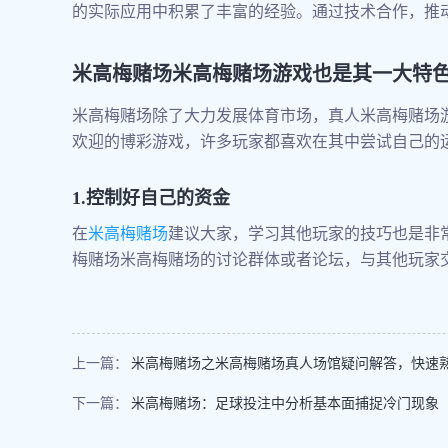
的实际应用中积累了丰富的经验。通过技术合作，推
米高梅赌场米高梅赌场游戏也是其一大特
米高梅赌场除了大力发展体育市场，真人米高梅赌场
欢迎的博彩游戏，许多玩家都喜欢在其中尝试自己的
1.控制好自己的资金
在
米高梅赌场
建议大家，学习其他玩家的技巧也是非
梅赌场米高梅赌场的讨论群体或者论坛，与其他玩家
上一篇：
米高梅赌场之米高梅赌场真人场馆疑问解答，快速
下一篇：
米高梅赌场：足球投注中分析基本面捕捉冷门现象