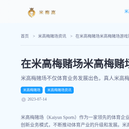
米
首页
>
米高梅赌场资讯
>
在米高梅赌场米高梅赌场游戏
在米高梅赌场米高梅赌
米高梅赌场不仅体育业务发展出色，真人米高
米高梅赌场
米高梅赌场资讯
2023-07-14
米高梅赌场（Kaiyun Sports）作为一家领
创新业务模式，不断推动体育产业的升级和发展。米