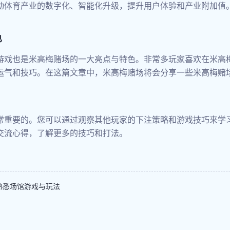
动体育产业的数字化、智能化升级，提升用户体验和产业附加值
色
游戏也是米高梅赌场的一大亮点与特色。非常多玩家喜欢在米高
运气和技巧。在这篇文章中，米高梅赌场将会分享一些米高梅赌
常重要的。您可以通过观察其他玩家的下注策略和游戏技巧来学
交流心得，了解更多的技巧和打法。
熟悉场馆游戏与玩法