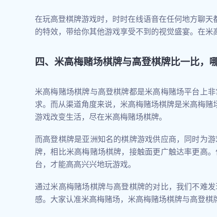
在玩高登棋牌游戏时，时时在线语音在任何地方聊天
的特效，带给你其他游戏享受不到的视觉盛宴。在米
四、米高梅赌场棋牌与高登棋牌比一比，
米高梅赌场棋牌与高登棋牌都是米高梅赌场平台上非
求。而从渠道角度来说，米高梅赌场棋牌是米高梅赌
游戏改变生活，尽在米高梅赌场棋牌。
而高登棋牌是亚洲知名的棋牌游戏供应商，同时为游
牌，相比米高梅赌场棋牌，接触面更广触达率更高。
台，才能高高兴兴地玩游戏。
通过米高梅赌场棋牌与高登棋牌的对比，我们不难发
感。大家认准米高梅赌场，米高梅赌场棋牌与高登棋