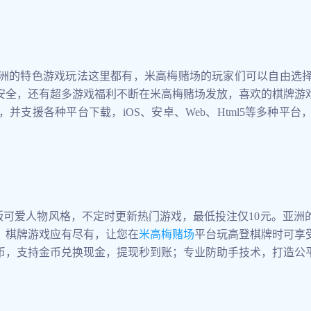
洲的特色游戏玩法这里都有，米高梅赌场的玩家们可以自由选择
安全，还有超多游戏福利不断在米高梅赌场发放，喜欢的棋牌游
并支援各种平台下载，iOS、安卓、Web、Html5等多种平
版可爱人物风格，不定时更新热门游戏，最低投注仅10元。亚
，棋牌游戏应有尽有，让您在
米高梅赌场
平台玩高登棋牌时可享
币，支持金币兑换现金，提现秒到账；专业防助手技术，打造公