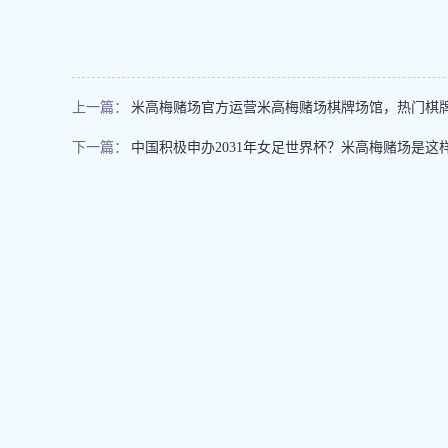
上一篇：
米高梅赌场官方运营米高梅赌场棋牌场馆，热门棋
下一篇：
中国积极申办2031年女足世界杯？米高梅赌场是这