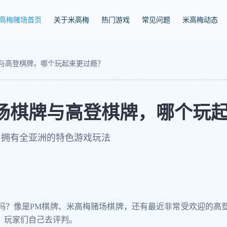
高梅赌场首页
关于米高梅
热门游戏
常见问题
米高梅动态
与高登棋牌，哪个玩起来更过瘾？
场棋牌与高登棋牌，哪个玩
，拥有全亚洲的特色游戏玩法
吗？像是PM棋牌、米高梅赌场棋牌，还有最近非常受欢迎的高
，玩家们自己去评判。